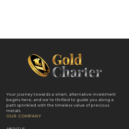
Your journey towards a smart, alternative investment
begins here, and we’re thrilled to guide you along a
path sprinkled with the timeless value of precious
metals.
OUR COMPANY
ABOUT US